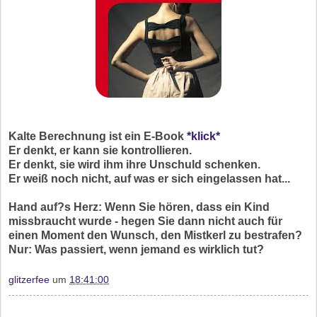
Kalte Berechnung ist ein E-Book
*klick*
Er denkt, er kann sie kontrollieren.
Er denkt, sie wird ihm ihre Unschuld schenken.
Er weiß noch nicht, auf was er sich eingelassen hat...
Hand auf?s Herz: Wenn Sie hören, dass ein Kind
missbraucht wurde - hegen Sie dann nicht auch für
einen Moment den Wunsch, den Mistkerl zu bestrafen?
Nur: Was passiert, wenn jemand es wirklich tut?
glitzerfee
um
18:41:00