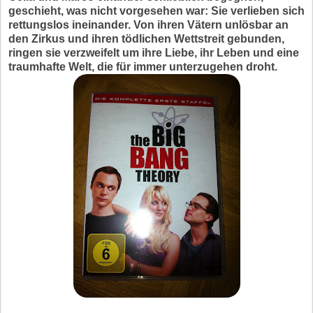
geschieht, was nicht vorgesehen war: Sie verlieben sich
rettungslos ineinander. Von ihren Vätern unlösbar an
den Zirkus und ihren tödlichen Wettstreit gebunden,
ringen sie verzweifelt um ihre Liebe, ihr Leben und eine
traumhafte Welt, die für immer unterzugehen droht.