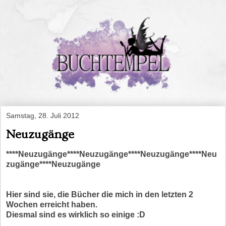
Samstag, 28. Juli 2012
Neuzugänge
****Neuzugänge****Neuzugänge****Neuzugänge****Neu
zugänge****Neuzugänge
Hier sind sie, die Bücher die mich in den letzten 2
Wochen erreicht haben.
Diesmal sind es wirklich so einige :D