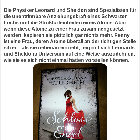
Die Physiker Leonard und Sheldon sind Spezialisten für
die unentrinnbare Anziehungskraft eines Schwarzen
Lochs und die Strukturfeinheiten eines Atoms. Aber
wenn diese Atome zu einer Frau zusammengesetzt
werden, kapieren sie plötzlich gar nichts mehr. Penny
ist eine Frau, deren Atome überall an der richtigen Stelle
sitzen - als sie nebenan einzieht, beginnt sich Leonards
und Sheldons Universum auf eine Weise auszudehnen,
wie sie es sich nicht einmal hätten vorstellen können.