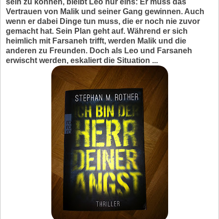
sein zu können, bleibt Leo nur eins: Er muss das
Vertrauen von Malik und seiner Gang gewinnen. Auch
wenn er dabei Dinge tun muss, die er noch nie zuvor
gemacht hat. Sein Plan geht auf. Während er sich
heimlich mit Farsaneh trifft, werden Malik und die
anderen zu Freunden. Doch als Leo und Farsaneh
erwischt werden, eskaliert die Situation ...