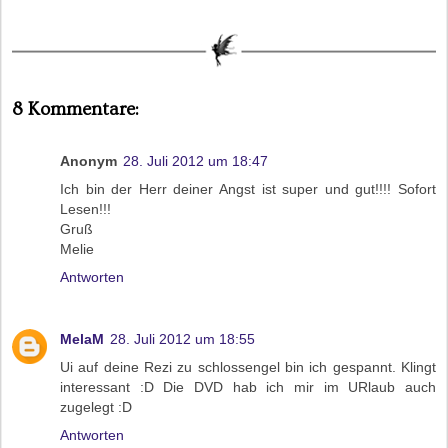
8 Kommentare:
Anonym
28. Juli 2012 um 18:47
Ich bin der Herr deiner Angst ist super und gut!!!! Sofort
Lesen!!!
Gruß
Melie
Antworten
MelaM
28. Juli 2012 um 18:55
Ui auf deine Rezi zu schlossengel bin ich gespannt. Klingt
interessant :D Die DVD hab ich mir im URlaub auch
zugelegt :D
Antworten