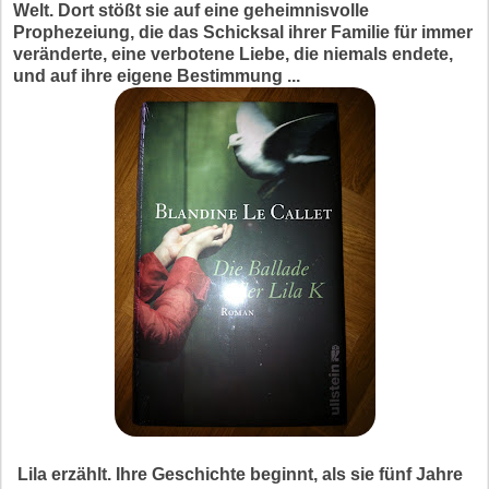
Welt. Dort stößt sie auf eine geheimnisvolle
Prophezeiung, die das Schicksal ihrer Familie für immer
veränderte, eine verbotene Liebe, die niemals endete,
und auf ihre eigene Bestimmung ...
Lila erzählt. Ihre Geschichte beginnt, als sie fünf Jahre