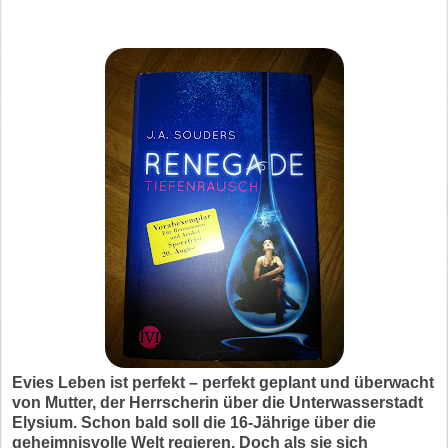
Evies Leben ist perfekt – perfekt geplant und überwacht
von Mutter, der Herrscherin über die Unterwasserstadt
Elysium. Schon bald soll die 16-Jährige über die
geheimnisvolle Welt regieren. Doch als sie sich