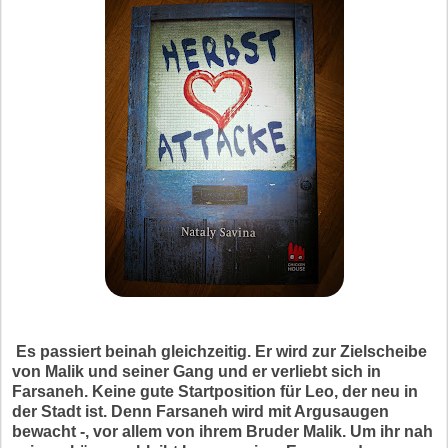
Es passiert beinah gleichzeitig. Er wird zur Zielscheibe
von Malik und seiner Gang und er verliebt sich in
Farsaneh. Keine gute Startposition für Leo, der neu in
der Stadt ist. Denn Farsaneh wird mit Argusaugen
bewacht -, vor allem von ihrem Bruder Malik. Um ihr nah