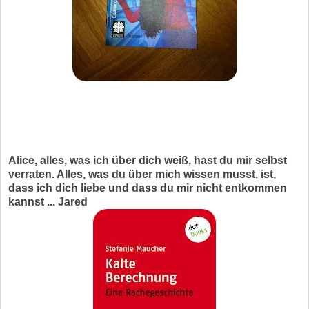
Alice, alles, was ich über dich weiß, hast du mir selbst
verraten. Alles, was du über mich wissen musst, ist,
dass ich dich liebe und dass du mir nicht entkommen
kannst ... Jared