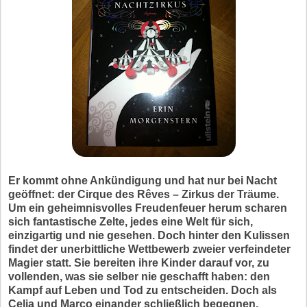
Er kommt ohne Ankündigung und hat nur bei Nacht
geöffnet: der Cirque des Rêves – Zirkus der Träume.
Um ein geheimnisvolles Freudenfeuer herum scharen
sich fantastische Zelte, jedes eine Welt für sich,
einzigartig und nie gesehen. Doch hinter den Kulissen
findet der unerbittliche Wettbewerb zweier verfeindeter
Magier statt. Sie bereiten ihre Kinder darauf vor, zu
vollenden, was sie selber nie geschafft haben: den
Kampf auf Leben und Tod zu entscheiden. Doch als
Celia und Marco einander schließlich begegnen,