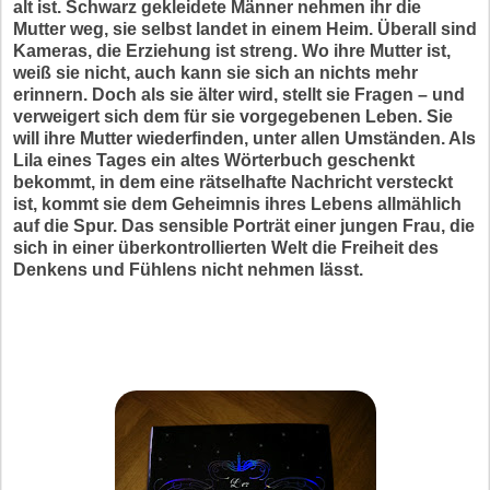
alt ist. Schwarz gekleidete Männer nehmen ihr die
Mutter weg, sie selbst landet in einem Heim. Überall sind
Kameras, die Erziehung ist streng. Wo ihre Mutter ist,
weiß sie nicht, auch kann sie sich an nichts mehr
erinnern. Doch als sie älter wird, stellt sie Fragen – und
verweigert sich dem für sie vorgegebenen Leben. Sie
will ihre Mutter wiederfinden, unter allen Umständen. Als
Lila eines Tages ein altes Wörterbuch geschenkt
bekommt, in dem eine rätselhafte Nachricht versteckt
ist, kommt sie dem Geheimnis ihres Lebens allmählich
auf die Spur. Das sensible Porträt einer jungen Frau, die
sich in einer überkontrollierten Welt die Freiheit des
Denkens und Fühlens nicht nehmen lässt.