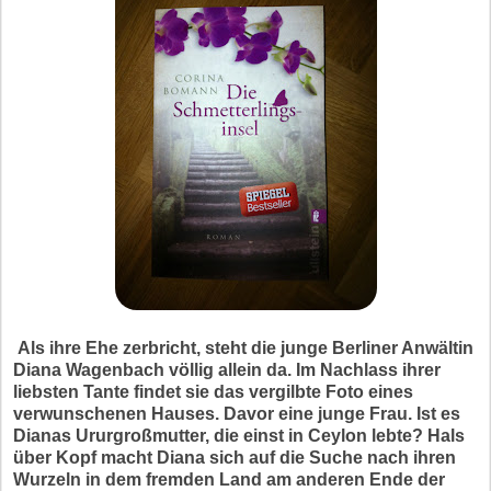
Als ihre Ehe zerbricht, steht die junge Berliner Anwältin
Diana Wagenbach völlig allein da. Im Nachlass ihrer
liebsten Tante findet sie das vergilbte Foto eines
verwunschenen Hauses. Davor eine junge Frau. Ist es
Dianas Ururgroßmutter, die einst in Ceylon lebte? Hals
über Kopf macht Diana sich auf die Suche nach ihren
Wurzeln in dem fremden Land am anderen Ende der