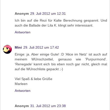
Anonym
29. Juli 2012 um 12:31
Ich bin auf die Rezi für Kalte Berechnung gespannt. Und
auch die Ballade der Lila K. klingt sehr interessant.
Antworten
Mini
29. Juli 2012 um 17:42
Einige: ja. Aber einige Gute! :D 'Alice im Netz' ist auch auf
meinem WUnschzettel, genauso wie 'Purpurmond'.
'Renegade' kannt eich bis eben noch gar nicht, gleich mal
auf die WUnschliste gepackt ;-)
Viel Spaß & liebe Grüße
Marleen
Antworten
Anonym
31. Juli 2012 um 23:38