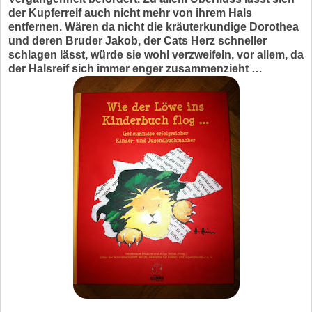
der Kupferreif auch nicht mehr von ihrem Hals
entfernen. Wären da nicht die kräuter­kundige Dorothea
und deren Bruder Jakob, der Cats Herz schneller
schlagen lässt, würde sie wohl verzweifeln, vor allem, da
der Halsreif sich immer enger zusammenzieht …