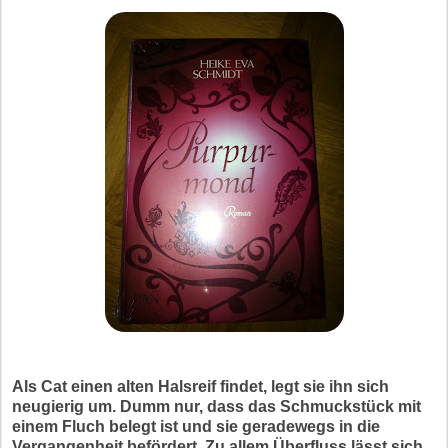
Als Cat einen alten Halsreif findet, legt sie ihn sich
neugierig um. Dumm nur, dass das Schmuckstück mit
einem Fluch belegt ist und sie geradewegs in die
Vergangenheit befördert. Zu allem Überfluss lässt sich