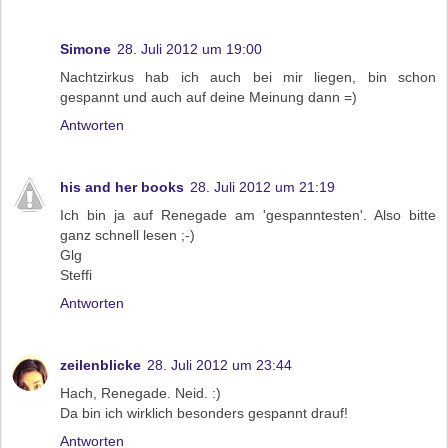
Simone
28. Juli 2012 um 19:00
Nachtzirkus hab ich auch bei mir liegen, bin schon
gespannt und auch auf deine Meinung dann =)
Antworten
his and her books
28. Juli 2012 um 21:19
Ich bin ja auf Renegade am 'gespanntesten'. Also bitte
ganz schnell lesen ;-)
Glg
Steffi
Antworten
zeilenblicke
28. Juli 2012 um 23:44
Hach, Renegade. Neid. :)
Da bin ich wirklich besonders gespannt drauf!
Antworten