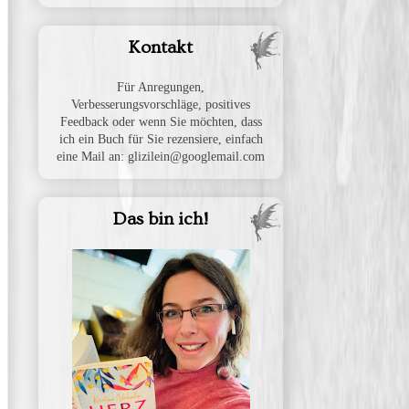
Kontakt
Für Anregungen,
Verbesserungsvorschläge, positives
Feedback oder wenn Sie möchten, dass
ich ein Buch für Sie rezensiere, einfach
eine Mail an: glizilein@googlemail.com
Das bin ich!