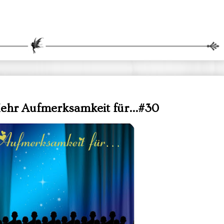
ehr Aufmerksamkeit für...#30