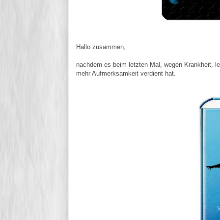
Hallo zusammen,
nachdem es beim letzten Mal, wegen Krankheit, lei
mehr Aufmerksamkeit verdient hat.