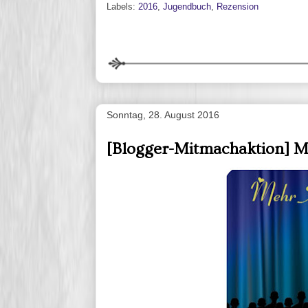
Labels:
2016
,
Jugendbuch
,
Rezension
Sonntag, 28. August 2016
[Blogger-Mitmachaktion] M