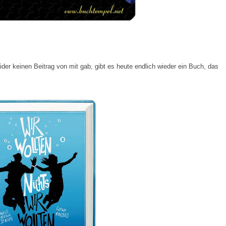
der keinen Beitrag von mit gab, gibt es heute endlich wieder ein Buch, das